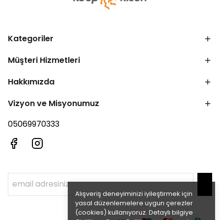
Kategoriler
Müşteri Hizmetleri
Hakkımızda
Vizyon ve Misyonumuz
05069970333
Alışveriş deneyiminizi iyileştirmek için
yasal düzenlemelere uygun çerezler
(cookies) kullanıyoruz. Detaylı bilgiye