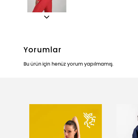
Yorumlar
Bu ürün için henüz yorum yapılmamış.