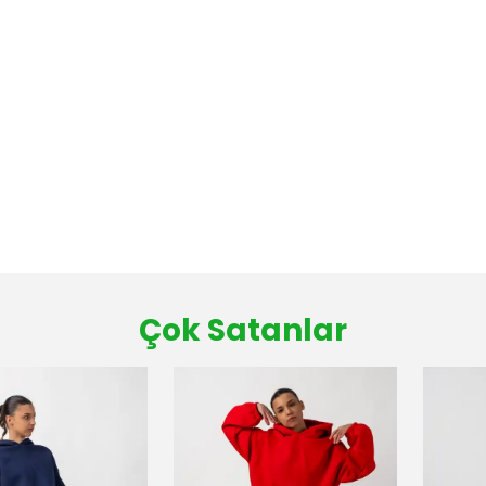
Çok Satanlar