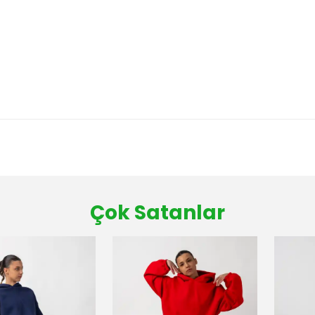
Çok Satanlar