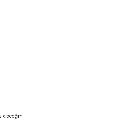
de alacağım.