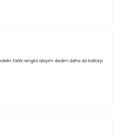
lin farklı rengini alayım dedim daha da kaliteyi