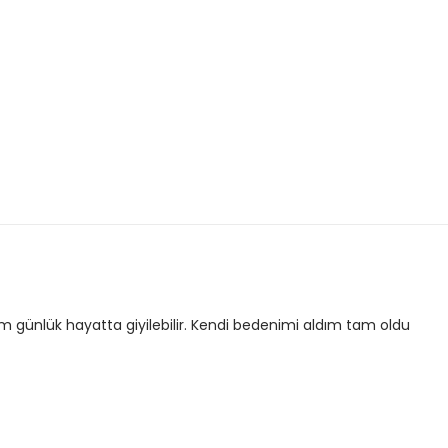
 günlük hayatta giyilebilir. Kendi bedenimi aldım tam oldu