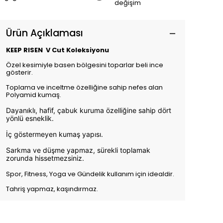
değişim
Ürün Açıklaması
KEEP RISEN V Cut Koleksiyonu
Özel kesimiyle basen bölgesini toparlar beli ince
gösterir.
Toplama ve inceltme özelliğine sahip nefes alan
Polyamid kumaş.
Dayanıklı, hafif, çabuk kuruma özelliğine sahip dört
yönlü esneklik.
İç göstermeyen kumaş yapısı.
Sarkma ve düşme yapmaz, sürekli toplamak
zorunda hissetmezsiniz.
Spor, Fitness, Yoga ve Gündelik kullanım için idealdir.
Tahriş yapmaz, kaşındırmaz.