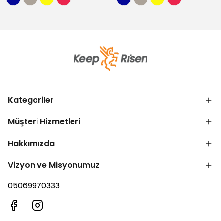
Kategoriler
Müşteri Hizmetleri
Hakkımızda
Vizyon ve Misyonumuz
05069970333