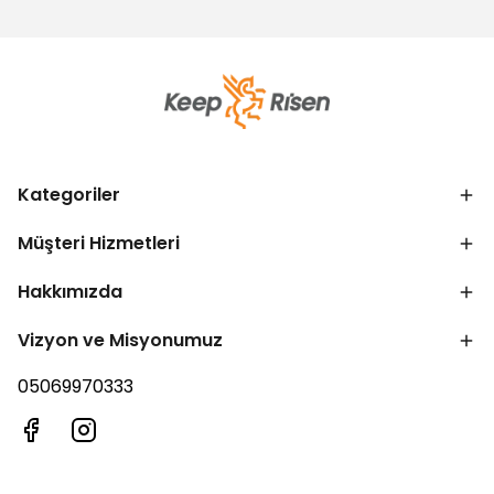
Kategoriler
Müşteri Hizmetleri
Hakkımızda
Vizyon ve Misyonumuz
05069970333